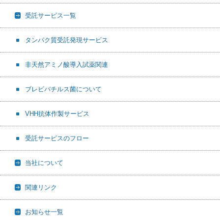
受託サービス一覧
タンパク質受託発現サービス
非天然アミノ酸導入試薬関連
ブレビバチルス菌について
VHH抗体作製サービス
受託サービスのフロー
当社について
関連リンク
お知らせ一覧