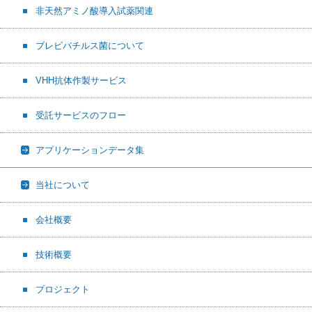
非天然アミノ酸導入試薬関連
ブレビバチルス菌について
VHH抗体作製サービス
受託サービスのフロー
アプリケーションデータ集
当社について
会社概要
技術概要
プロジェクト