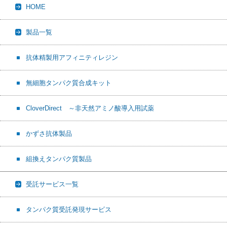
HOME
製品一覧
抗体精製用アフィニティレジン
無細胞タンパク質合成キット
CloverDirect ～非天然アミノ酸導入用試薬
かずさ抗体製品
組換えタンパク質製品
受託サービス一覧
タンパク質受託発現サービス