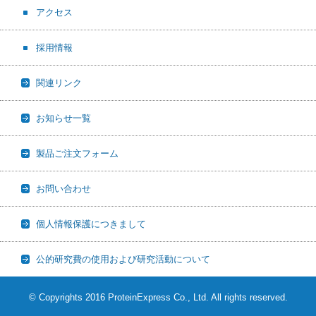
アクセス
採用情報
関連リンク
お知らせ一覧
製品ご注文フォーム
お問い合わせ
個人情報保護につきまして
公的研究費の使用および研究活動について
© Copyrights 2016 ProteinExpress Co., Ltd. All rights reserved.