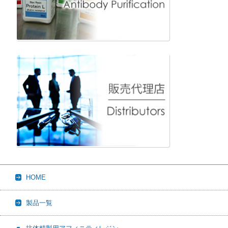
HOME
製品一覧