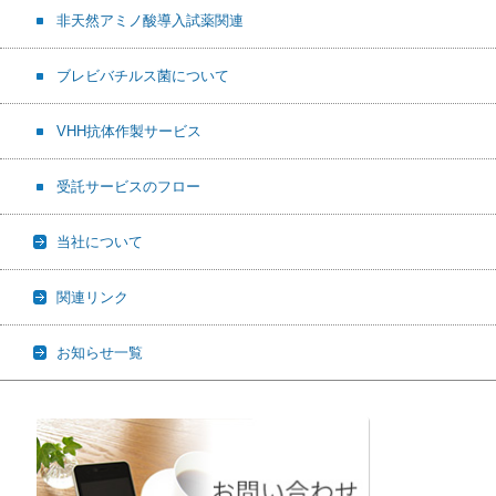
非天然アミノ酸導入試薬関連
ブレビバチルス菌について
VHH抗体作製サービス
受託サービスのフロー
当社について
関連リンク
お知らせ一覧