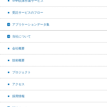
VHH抗体作製サービス
受託サービスのフロー
アプリケーションデータ集
当社について
会社概要
技術概要
プロジェクト
アクセス
採用情報