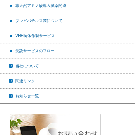
非天然アミノ酸導入試薬関連
ブレビバチルス菌について
VHH抗体作製サービス
受託サービスのフロー
当社について
関連リンク
お知らせ一覧