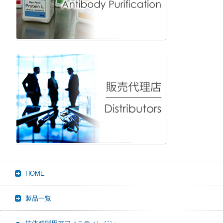
HOME
製品一覧