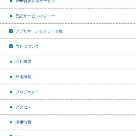
VHH抗体作製サービス
受託サービスのフロー
アプリケーションデータ集
当社について
会社概要
技術概要
プロジェクト
アクセス
採用情報