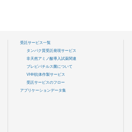
受託サービス一覧
タンパク質受託発現サービス
非天然アミノ酸導入試薬関連
ブレビバチルス菌について
VHH抗体作製サービス
受託サービスのフロー
アプリケーションデータ集