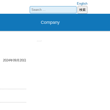
English
検
索:
Company
2024年09月20日