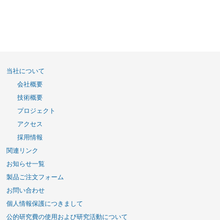
当社について
会社概要
技術概要
プロジェクト
アクセス
採用情報
関連リンク
お知らせ一覧
製品ご注文フォーム
お問い合わせ
個人情報保護につきまして