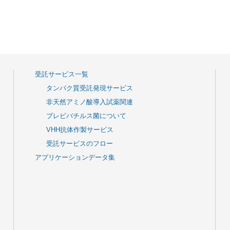
受託サービス一覧
タンパク質受託発現サービス
非天然アミノ酸導入試薬関連
ブレビバチルス菌について
VHH抗体作製サービス
受託サービスのフロー
アプリケーションデータ集