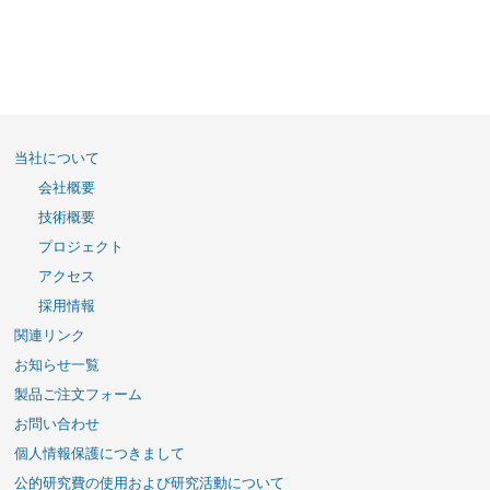
当社について
会社概要
技術概要
プロジェクト
アクセス
採用情報
関連リンク
お知らせ一覧
製品ご注文フォーム
お問い合わせ
個人情報保護につきまして