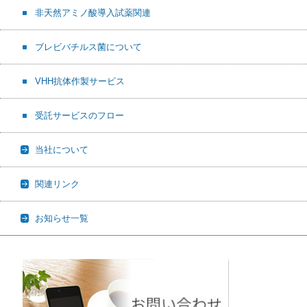
非天然アミノ酸導入試薬関連
ブレビバチルス菌について
VHH抗体作製サービス
受託サービスのフロー
当社について
関連リンク
お知らせ一覧