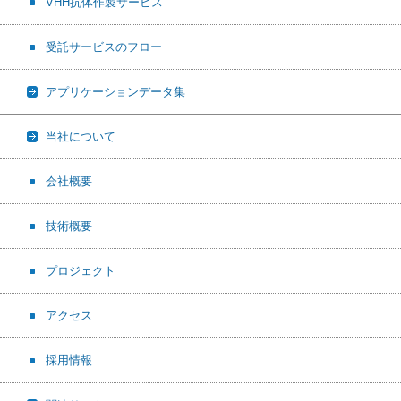
VHH抗体作製サービス
受託サービスのフロー
アプリケーションデータ集
当社について
会社概要
技術概要
プロジェクト
アクセス
採用情報