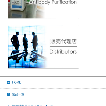
HOME
製品一覧