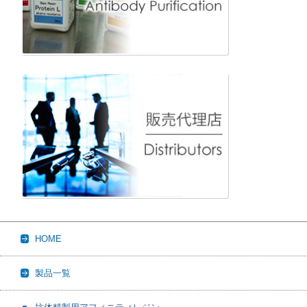
HOME
製品一覧