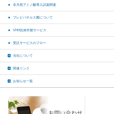
非天然アミノ酸導入試薬関連
ブレビバチルス菌について
VHH抗体作製サービス
受託サービスのフロー
当社について
関連リンク
お知らせ一覧