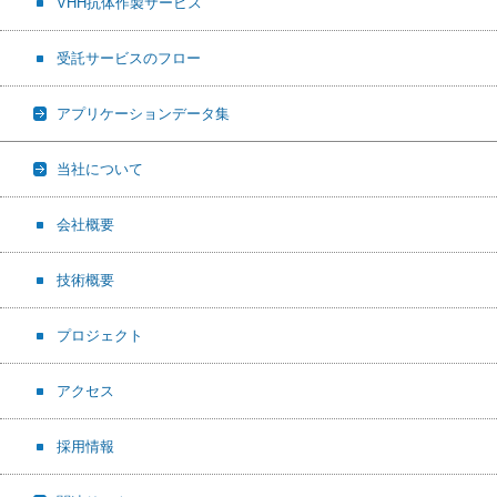
VHH抗体作製サービス
受託サービスのフロー
アプリケーションデータ集
当社について
会社概要
技術概要
プロジェクト
アクセス
採用情報