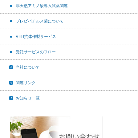
非天然アミノ酸導入試薬関連
ブレビバチルス菌について
VHH抗体作製サービス
受託サービスのフロー
当社について
関連リンク
お知らせ一覧