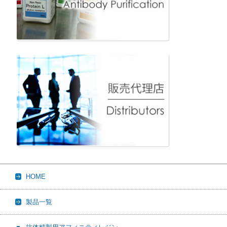
HOME
製品一覧