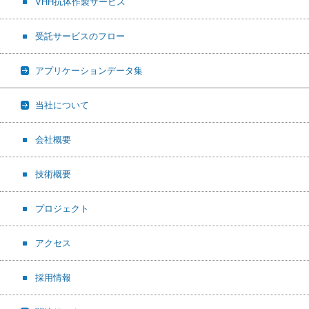
VHH抗体作製サービス
受託サービスのフロー
アプリケーションデータ集
当社について
会社概要
技術概要
プロジェクト
アクセス
採用情報