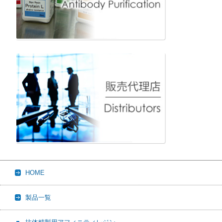
HOME
製品一覧