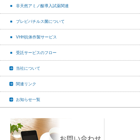
非天然アミノ酸導入試薬関連
ブレビバチルス菌について
VHH抗体作製サービス
受託サービスのフロー
当社について
関連リンク
お知らせ一覧