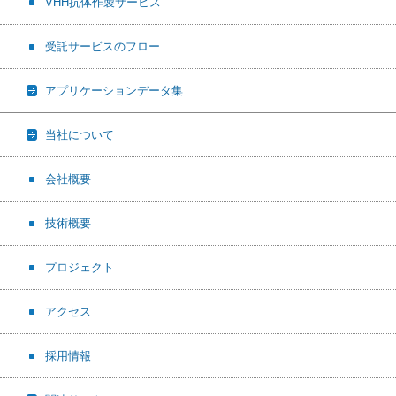
VHH抗体作製サービス
受託サービスのフロー
アプリケーションデータ集
当社について
会社概要
技術概要
プロジェクト
アクセス
採用情報