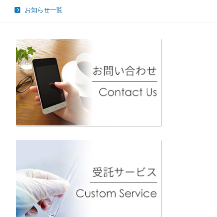
お知らせ一覧