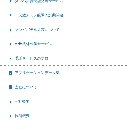
タンパク質受託発現サービス
非天然アミノ酸導入試薬関連
ブレビバチルス菌について
VHH抗体作製サービス
受託サービスのフロー
アプリケーションデータ集
当社について
会社概要
技術概要