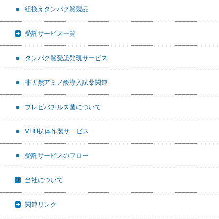
組換えタンパク質製品
受託サービス一覧
タンパク質受託発現サービス
非天然アミノ酸導入試薬関連
ブレビバチルス菌について
VHH抗体作製サービス
受託サービスのフロー
当社について
関連リンク