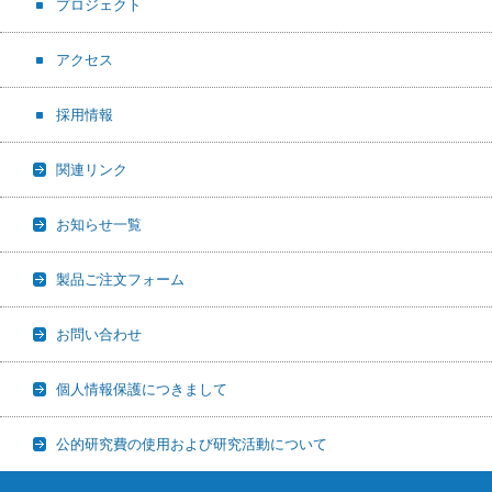
プロジェクト
アクセス
採用情報
関連リンク
お知らせ一覧
製品ご注文フォーム
お問い合わせ
個人情報保護につきまして
公的研究費の使用および研究活動について