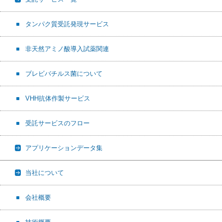
タンパク質受託発現サービス
非天然アミノ酸導入試薬関連
ブレビバチルス菌について
VHH抗体作製サービス
受託サービスのフロー
アプリケーションデータ集
当社について
会社概要