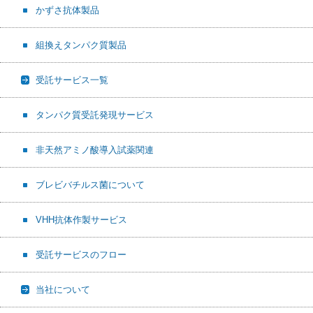
かずさ抗体製品
組換えタンパク質製品
受託サービス一覧
タンパク質受託発現サービス
非天然アミノ酸導入試薬関連
ブレビバチルス菌について
VHH抗体作製サービス
受託サービスのフロー
当社について