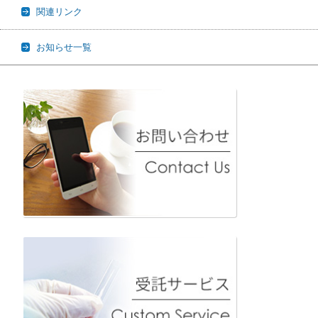
関連リンク
お知らせ一覧