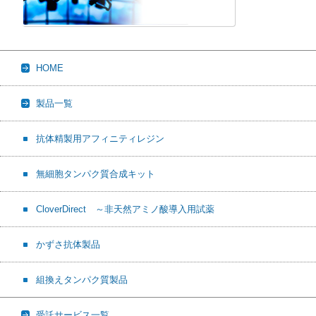
HOME
製品一覧
抗体精製用アフィニティレジン
無細胞タンパク質合成キット
CloverDirect ～非天然アミノ酸導入用試薬
かずさ抗体製品
組換えタンパク質製品
受託サービス一覧