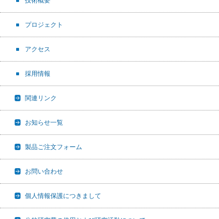
技術概要
プロジェクト
アクセス
採用情報
関連リンク
お知らせ一覧
製品ご注文フォーム
お問い合わせ
個人情報保護につきまして