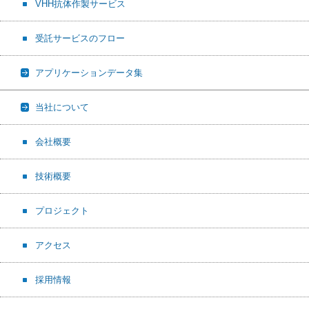
VHH抗体作製サービス
受託サービスのフロー
アプリケーションデータ集
当社について
会社概要
技術概要
プロジェクト
アクセス
採用情報