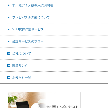
非天然アミノ酸導入試薬関連
ブレビバチルス菌について
VHH抗体作製サービス
受託サービスのフロー
当社について
関連リンク
お知らせ一覧