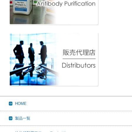
HOME
製品一覧