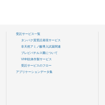
受託サービス一覧
タンパク質受託発現サービス
非天然アミノ酸導入試薬関連
ブレビバチルス菌について
VHH抗体作製サービス
受託サービスのフロー
アプリケーションデータ集