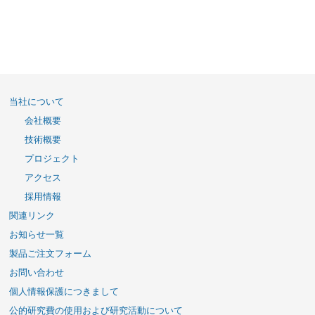
当社について
会社概要
技術概要
プロジェクト
アクセス
採用情報
関連リンク
お知らせ一覧
製品ご注文フォーム
お問い合わせ
個人情報保護につきまして