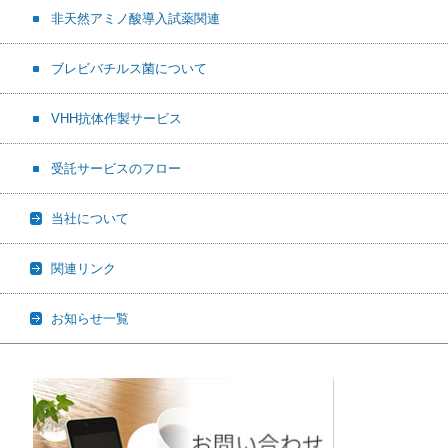
非天然アミノ酸導入試薬関連
ブレビバチルス菌について
VHH抗体作製サービス
受託サービスのフロー
当社について
関連リンク
お知らせ一覧