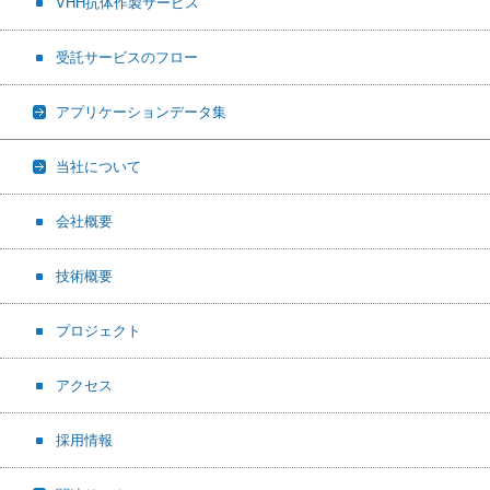
VHH抗体作製サービス
受託サービスのフロー
アプリケーションデータ集
当社について
会社概要
技術概要
プロジェクト
アクセス
採用情報