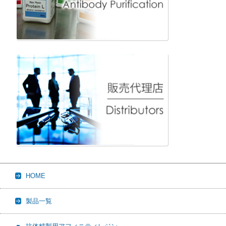
HOME
製品一覧